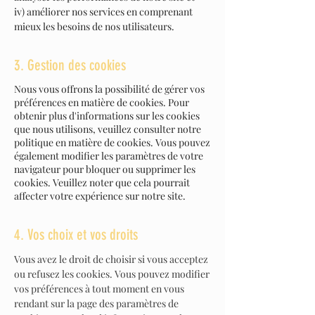
iv) améliorer nos services en comprenant
mieux les besoins de nos utilisateurs.
3. Gestion des cookies
Nous vous offrons la possibilité de gérer vos
préférences en matière de cookies. Pour
obtenir plus d'informations sur les cookies
que nous utilisons, veuillez consulter notre
politique en matière de cookies
. Vous pouvez
également modifier les paramètres de votre
navigateur pour bloquer ou supprimer les
cookies. Veuillez noter que cela pourrait
affecter votre expérience sur notre site.
4. Vos choix et vos droits
Vous avez le droit de choisir si vous acceptez
ou refusez les cookies. Vous pouvez modifier
vos préférences à tout moment en vous
rendant sur la page des paramètres de