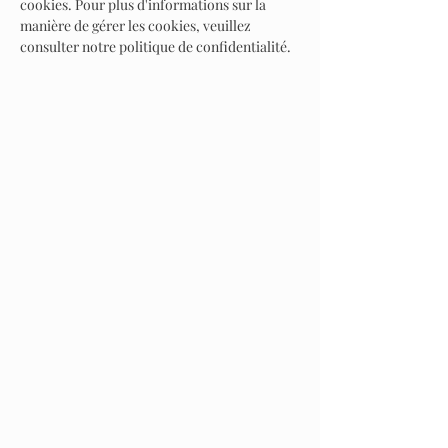
cookies. Pour plus d'informations sur la
manière de gérer les cookies, veuillez
consulter notre
politique de confidentialité
.