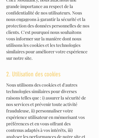
grande importance au respect de la
confidentialité de nos utilisateurs. Nous
nous engageons à garantir la sécurité et la
protection des données personnelles de nos
clients. C'est pourquoi nous souhaitons
vous informer sur la manière dont nous
utilisons les cookies et les technologies
similaires pour améliorer votre expérience
sur notre site.
2. Utilisation des cookies
Nous utilisons des cookies et d'autres
technologies similaires pour diverses
raisons telles que : i) assurer la sécurité de
nos services et prévenir toute activité
frauduleuse, ii) personnaliser votre
expérience utilisateur en mémorisant vos
préférences et en vous offrant des
contenus adaptés à vos intérêts, iii)
analyser les performances de notre site et